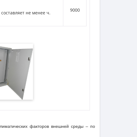
9000
 составляет не менее ч.
климатических факторов внешней среды – по