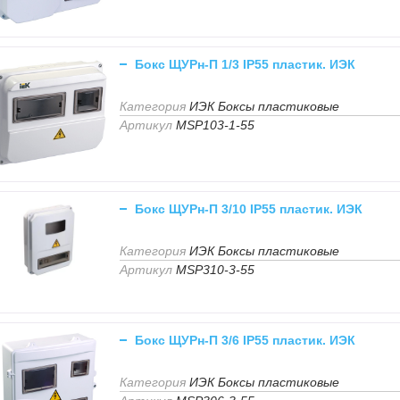
Бокс ЩУРн-П 1/3 IP55 пластик. ИЭК
Категория
ИЭК Боксы пластиковые
Артикул
MSP103-1-55
Бокс ЩУРн-П 3/10 IP55 пластик. ИЭК
Категория
ИЭК Боксы пластиковые
Артикул
MSP310-3-55
Бокс ЩУРн-П 3/6 IP55 пластик. ИЭК
Категория
ИЭК Боксы пластиковые