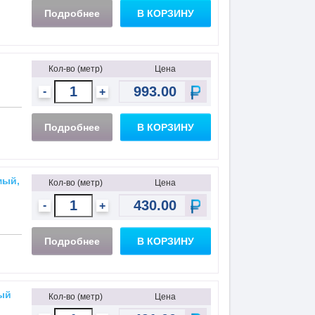
Подробнее
В КОРЗИНУ
Кол-во (метр)
Цена
-
+
Подробнее
В КОРЗИНУ
мый,
Кол-во (метр)
Цена
-
+
Подробнее
В КОРЗИНУ
ый
Кол-во (метр)
Цена