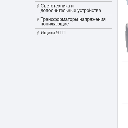
Светотехника и
дополнительные устройства
Трансформаторы напряжения
понижающие
Ящики ЯТП