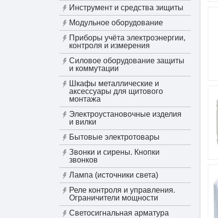
Инструмент и средства зищиты
Модульное оборудование
Приборы учёта электроэнергии,
контроля и измерения
Силовое оборудование защиты
и коммутации
Шкафы металлические и
аксессуары для щитового
монтажа
Электроустановочные изделия
и вилки
Бытовые электротовары
Звонки и сирены. Кнопки
звонков
Лампа (источники света)
Реле контроля и управления.
Ограничители мощности
Светосигнальная арматура