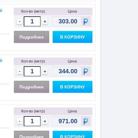
й
Кол-во (метр)
Цена
-
+
Подробнее
В КОРЗИНУ
й
Кол-во (метр)
Цена
-
+
Подробнее
В КОРЗИНУ
Кол-во (метр)
Цена
-
+
Подробнее
В КОРЗИНУ