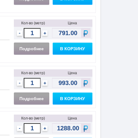
Кол-во (метр)
Цена
-
+
Подробнее
В КОРЗИНУ
Кол-во (метр)
Цена
-
+
Подробнее
В КОРЗИНУ
Кол-во (метр)
Цена
-
+