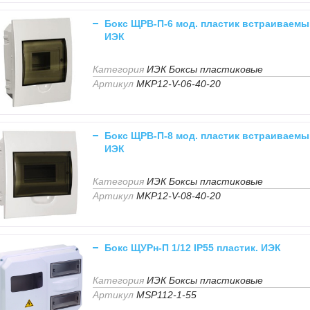
Бокс ЩРВ-П-6 мод. пластик встраиваемы
ИЭК
Категория
ИЭК Боксы пластиковые
Артикул
MKP12-V-06-40-20
Бокс ЩРВ-П-8 мод. пластик встраиваемы
ИЭК
Категория
ИЭК Боксы пластиковые
Артикул
MKP12-V-08-40-20
Бокс ЩУРн-П 1/12 IP55 пластик. ИЭК
Категория
ИЭК Боксы пластиковые
Артикул
MSP112-1-55