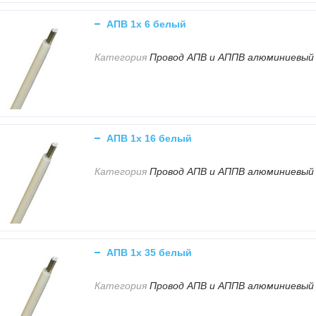
АПВ 1х 6 белый
Категория
Провод АПВ и АППВ алюминиевый
АПВ 1х 16 белый
Категория
Провод АПВ и АППВ алюминиевый
АПВ 1х 35 белый
Категория
Провод АПВ и АППВ алюминиевый