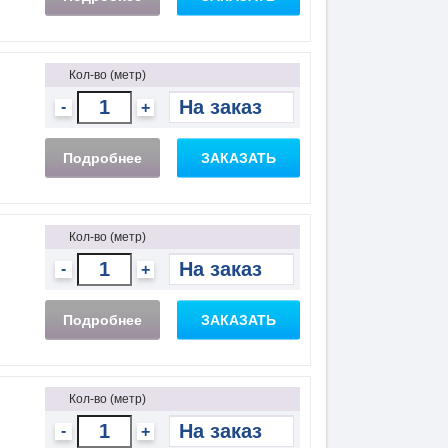
Кол-во (метр)
-
+
Подробнее
ЗАКАЗАТЬ
Кол-во (метр)
-
+
Подробнее
ЗАКАЗАТЬ
Кол-во (метр)
-
+