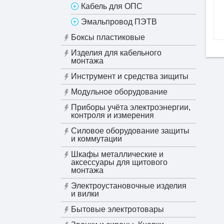
Кабель для ОПС
Эмальпровод ПЭТВ
Боксы пластиковые
Изделия для кабельного
монтажа
Инструмент и средства зищиты
Модульное оборудование
Приборы учёта электроэнергии,
контроля и измерения
Силовое оборудование защиты
и коммутации
Шкафы металлические и
аксессуары для щитового
монтажа
Электроустановочные изделия
и вилки
Бытовые электротовары