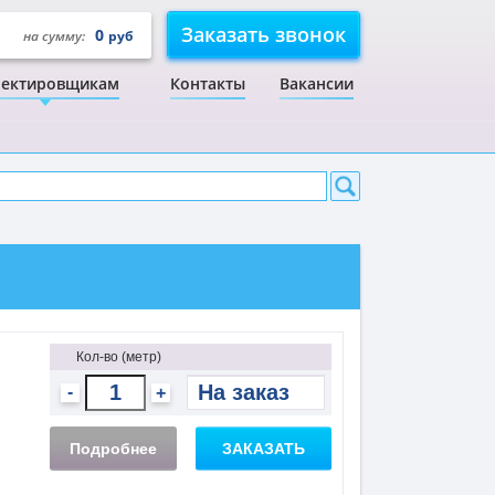
Заказать звонок
0
на сумму:
руб
ектировщикам
Контакты
Вакансии
Кол-во (метр)
-
+
Подробнее
ЗАКАЗАТЬ