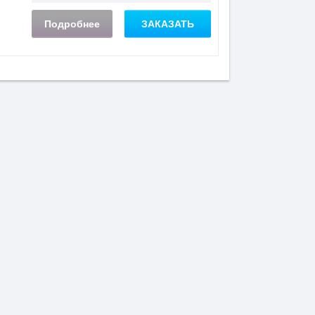
Подробнее
ЗАКАЗАТЬ