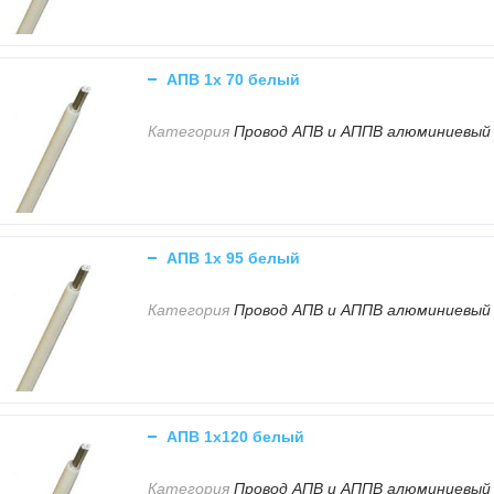
АПВ 1х 70 белый
Категория
Провод АПВ и АППВ алюминиевый
АПВ 1х 95 белый
Категория
Провод АПВ и АППВ алюминиевый
АПВ 1х120 белый
Категория
Провод АПВ и АППВ алюминиевый