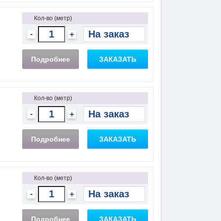
Кол-во (метр)
-
+
Подробнее
ЗАКАЗАТЬ
Кол-во (метр)
-
+
Подробнее
ЗАКАЗАТЬ
Кол-во (метр)
-
+
Подробнее
ЗАКАЗАТЬ