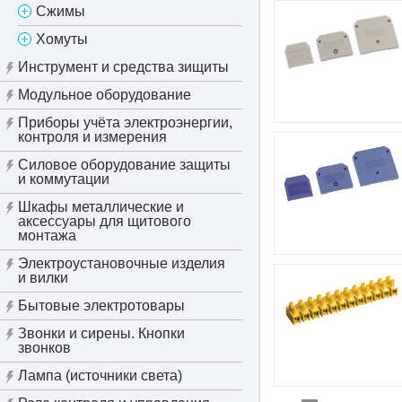
Сжимы
Хомуты
Инструмент и средства зищиты
Модульное оборудование
Приборы учёта электроэнергии,
контроля и измерения
Силовое оборудование защиты
и коммутации
Шкафы металлические и
аксессуары для щитового
монтажа
Электроустановочные изделия
и вилки
Бытовые электротовары
Звонки и сирены. Кнопки
звонков
Лампа (источники света)