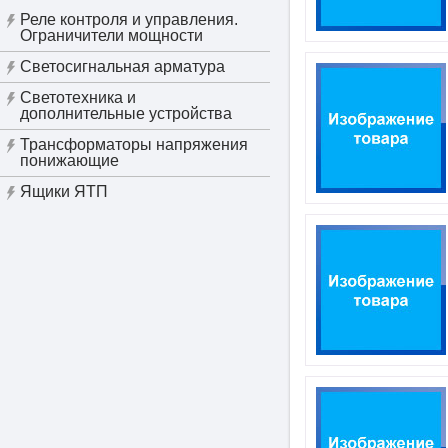
Реле контроля и управления.
Ограничители мощности
Светосигнальная арматура
Светотехника и
дополнительные устройства
Трансформаторы напряжения
понижающие
Ящики ЯТП