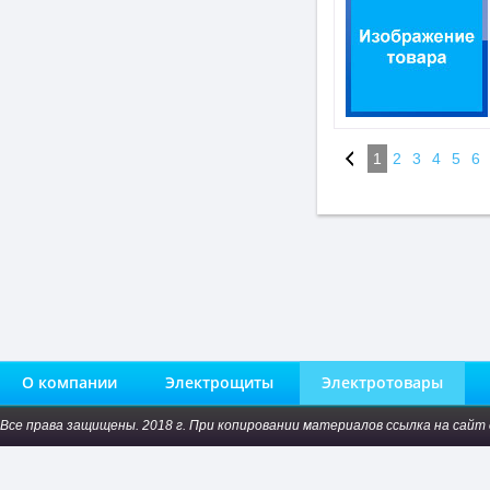
1
2
3
4
5
6
О компании
Электрощиты
Электротовары
Все права защищены. 2018 г. При копировании материалов ссылка на сайт