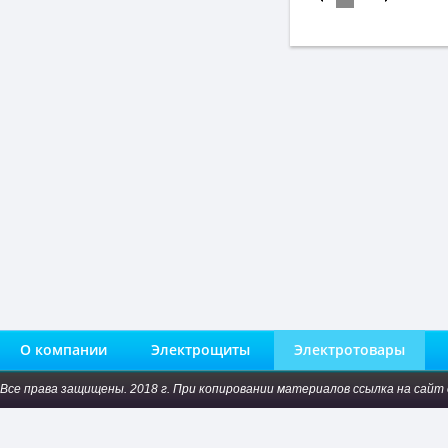
О компании
Электрощиты
Электротовары
Все права защищены. 2018 г. При копировании материалов ссылка на сайт