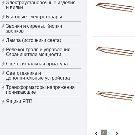
Электроустановочные изделия
и вилки
Бытовые электротовары
Звонки и сирены. Кнопки
звонков
Лампа (источники света)
Реле контроля и управления.
Ограничители мощности
Светосигнальная арматура
Светотехника и
дополнительные устройства
Трансформаторы напряжения
понижающие
Ящики ЯТП
1
2